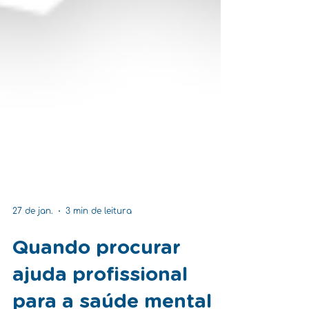
27 de jan.
3 min de leitura
Quando procurar
ajuda profissional