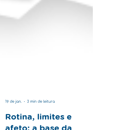
19 de jan.
3 min de leitura