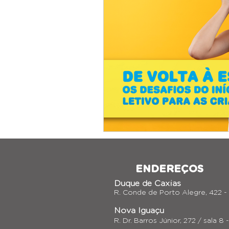
ENDEREÇOS
Duque de Caxias
R. Conde de Porto Alegre, 422 -
Nova Iguaçu
R. Dr. Barros Júnior, 272 / sala 8 