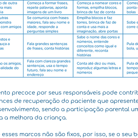
nto precoce por seus responsáveis pode contrib
ces de recuperação do paciente que apresente
envolvimento, sendo a participação parental um
a a melhora da criança.
esses marcos não são fixos, por isso, se o seu 