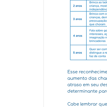
Esse reconhecime
aumento das chan
atraso em seu des
determinante par
Cabe lembrar que 