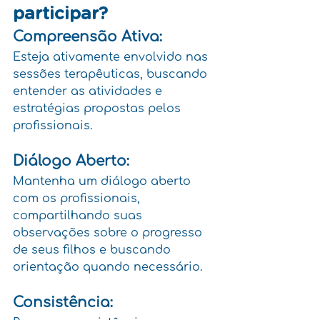
participar?
Compreensão Ativa:
Esteja ativamente envolvido nas 
sessões terapêuticas, buscando 
entender as atividades e 
estratégias propostas pelos 
profissionais.
Diálogo Aberto:
Mantenha um diálogo aberto 
com os profissionais, 
compartilhando suas 
observações sobre o progresso 
de seus filhos e buscando 
orientação quando necessário.
Consistência: