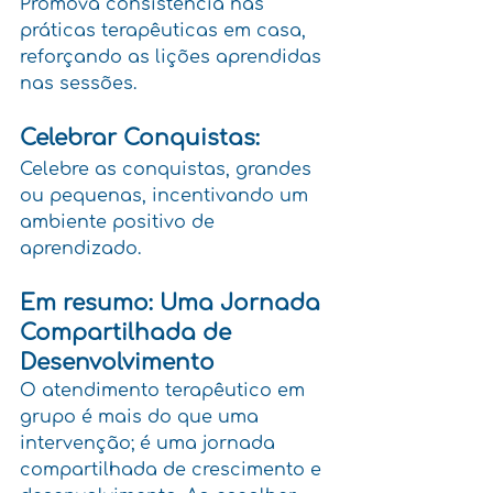
Promova consistência nas 
práticas terapêuticas em casa, 
reforçando as lições aprendidas 
nas sessões.
Celebrar Conquistas:
Celebre as conquistas, grandes 
ou pequenas, incentivando um 
ambiente positivo de 
aprendizado.
Em resumo: Uma Jornada 
Compartilhada de 
Desenvolvimento
O atendimento terapêutico em 
grupo é mais do que uma 
intervenção; é uma jornada 
compartilhada de crescimento e 