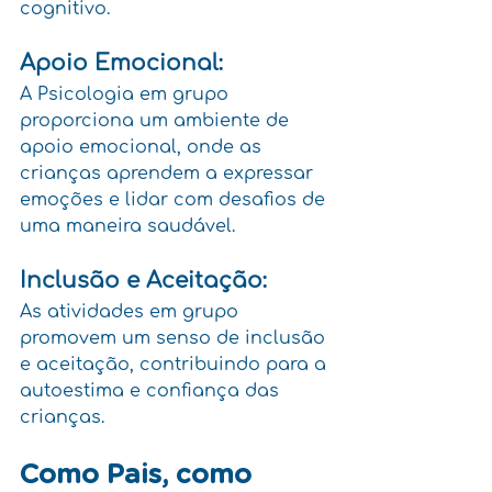
cognitivo.
Apoio Emocional:
A Psicologia em grupo 
proporciona um ambiente de 
apoio emocional, onde as 
crianças aprendem a expressar 
emoções e lidar com desafios de 
uma maneira saudável.
Inclusão e Aceitação:
As atividades em grupo 
promovem um senso de inclusão 
e aceitação, contribuindo para a 
autoestima e confiança das 
crianças.
Como Pais, como 