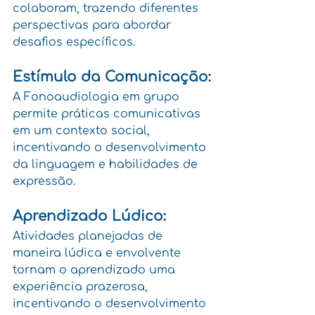
colaboram, trazendo diferentes 
perspectivas para abordar 
desafios específicos.
Estímulo da Comunicação:
A Fonoaudiologia em grupo 
permite práticas comunicativas 
em um contexto social, 
incentivando o desenvolvimento 
da linguagem e habilidades de 
expressão.
Aprendizado Lúdico:
Atividades planejadas de 
maneira lúdica e envolvente 
tornam o aprendizado uma 
experiência prazerosa, 
incentivando o desenvolvimento 