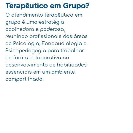
Terapêutico em Grupo?
O atendimento terapêutico em 
grupo é uma estratégia 
acolhedora e poderosa, 
reunindo profissionais das áreas 
de Psicologia, Fonoaudiologia e 
Psicopedagogia para trabalhar 
de forma colaborativa no 
desenvolvimento de habilidades 
essenciais em um ambiente 
compartilhado.