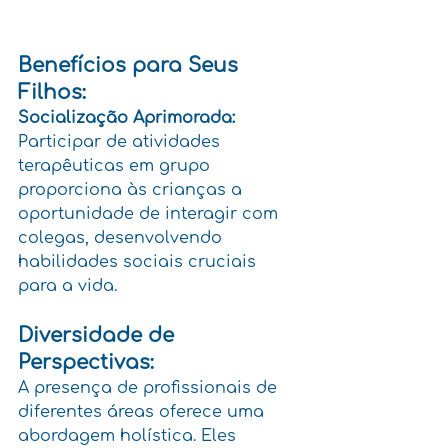
Benefícios para Seus 
Filhos:
Socialização Aprimorada:
Participar de atividades 
terapêuticas em grupo 
proporciona às crianças a 
oportunidade de interagir com 
colegas, desenvolvendo 
habilidades sociais cruciais 
para a vida.
Diversidade de 
Perspectivas:
A presença de profissionais de 
diferentes áreas oferece uma 
abordagem holística. Eles 