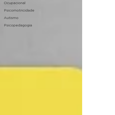
Ocupacional
Psicomotricidade
Autismo
Psicopedagogia