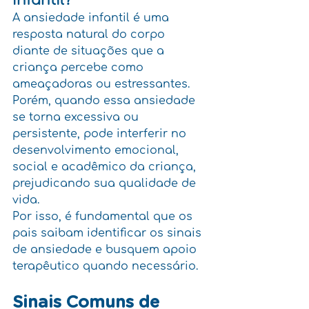
Infantil?
A ansiedade infantil é uma 
resposta natural do corpo 
diante de situações que a 
criança percebe como 
ameaçadoras ou estressantes. 
Porém, quando essa ansiedade 
se torna excessiva ou 
persistente, pode interferir no 
desenvolvimento emocional, 
social e acadêmico da criança, 
prejudicando sua qualidade de 
vida. 
Por isso, é fundamental que os 
pais saibam identificar os sinais 
de ansiedade e busquem apoio 
terapêutico quando necessário.
Sinais Comuns de 