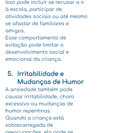
Isso pode incluir se recusar a ir 
à escola, participar de 
atividades sociais ou até mesmo 
se afastar de familiares e 
amigos. 
Esse comportamento de 
evitação pode limitar o 
desenvolvimento social e 
emocional da criança.
Irritabilidade e 
Mudanças de Humor
A ansiedade também pode 
causar irritabilidade, choro 
excessivo ou mudanças de 
humor repentinas. 
Quando a criança está 
sobrecarregada de 
preocupações, ela pode se 