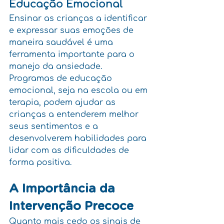
Educação Emocional
Ensinar as crianças a identificar 
e expressar suas emoções de 
maneira saudável é uma 
ferramenta importante para o 
manejo da ansiedade. 
Programas de educação 
emocional, seja na escola ou em 
terapia, podem ajudar as 
crianças a entenderem melhor 
seus sentimentos e a 
desenvolverem habilidades para 
lidar com as dificuldades de 
forma positiva.
A Importância da 
Intervenção Precoce
Quanto mais cedo os sinais de 