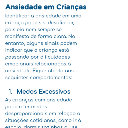
Ansiedade em Crianças
Identificar a ansiedade em uma 
criança pode ser desafiador, 
pois ela nem sempre se 
manifesta de forma clara. No 
entanto, alguns sinais podem 
indicar que a criança está 
passando por dificuldades 
emocionais relacionadas à 
ansiedade. Fique atento aos 
seguintes comportamentos:
Medos Excessivos
As crianças com ansiedade 
podem ter medos 
desproporcionais em relação a 
situações cotidianas, como ir à 
escola, dormir sozinhas ou se 