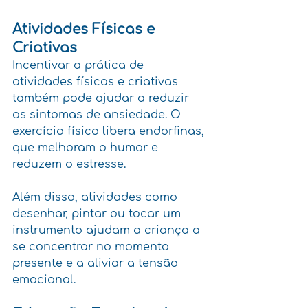
Atividades Físicas e 
Criativas
Incentivar a prática de 
atividades físicas e criativas 
também pode ajudar a reduzir 
os sintomas de ansiedade. O 
exercício físico libera endorfinas, 
que melhoram o humor e 
reduzem o estresse. 
Além disso, atividades como 
desenhar, pintar ou tocar um 
instrumento ajudam a criança a 
se concentrar no momento 
presente e a aliviar a tensão 
emocional.