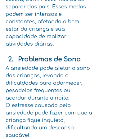
separar dos pais. Esses medos 
podem ser intensos e 
constantes, afetando o bem-
estar da criança e sua 
capacidade de realizar 
atividades diárias.
Problemas de Sono
A ansiedade pode afetar o sono 
das crianças, levando a 
dificuldades para adormecer, 
pesadelos frequentes ou 
acordar durante a noite. 
O estresse causado pela 
ansiedade pode fazer com que a 
criança fique inquieta, 
dificultando um descanso 
saudável.