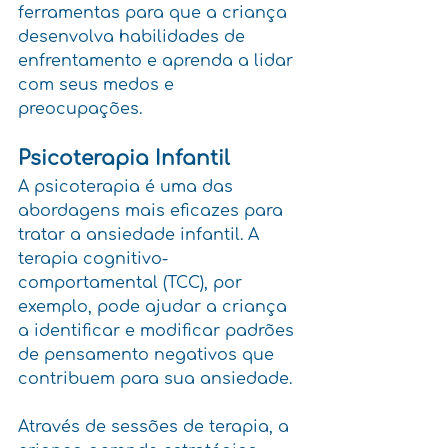
ferramentas para que a criança 
desenvolva habilidades de 
enfrentamento e aprenda a lidar 
com seus medos e 
preocupações.
Psicoterapia Infantil
A psicoterapia é uma das 
abordagens mais eficazes para 
tratar a ansiedade infantil. A 
terapia cognitivo-
comportamental (TCC), por 
exemplo, pode ajudar a criança 
a identificar e modificar padrões 
de pensamento negativos que 
contribuem para sua ansiedade. 
Através de sessões de terapia, a 