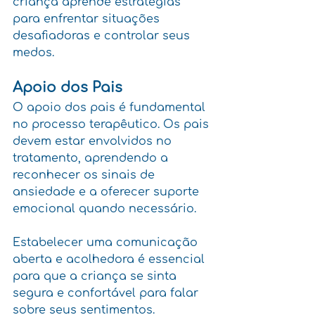
criança aprende estratégias 
para enfrentar situações 
desafiadoras e controlar seus 
medos.
Apoio dos Pais
O apoio dos pais é fundamental 
no processo terapêutico. Os pais 
devem estar envolvidos no 
tratamento, aprendendo a 
reconhecer os sinais de 
ansiedade e a oferecer suporte 
emocional quando necessário. 
Estabelecer uma comunicação 
aberta e acolhedora é essencial 
para que a criança se sinta 
segura e confortável para falar 
sobre seus sentimentos.