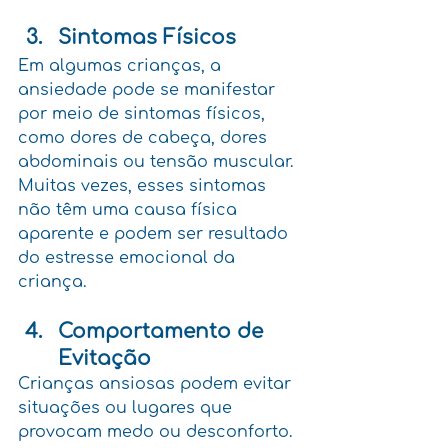
Sintomas Físicos
Em algumas crianças, a 
ansiedade pode se manifestar 
por meio de sintomas físicos, 
como dores de cabeça, dores 
abdominais ou tensão muscular. 
Muitas vezes, esses sintomas 
não têm uma causa física 
aparente e podem ser resultado 
do estresse emocional da 
criança.
Comportamento de 
Evitação
Crianças ansiosas podem evitar 
situações ou lugares que 
provocam medo ou desconforto. 