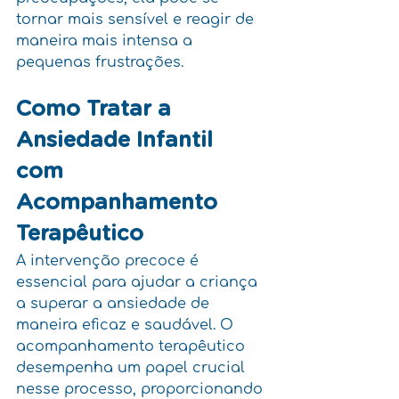
tornar mais sensível e reagir de 
maneira mais intensa a 
pequenas frustrações.
Como Tratar a 
Ansiedade Infantil 
com 
Acompanhamento 
Terapêutico
A intervenção precoce é 
essencial para ajudar a criança 
a superar a ansiedade de 
maneira eficaz e saudável. O 
acompanhamento terapêutico 
desempenha um papel crucial 
nesse processo, proporcionando 