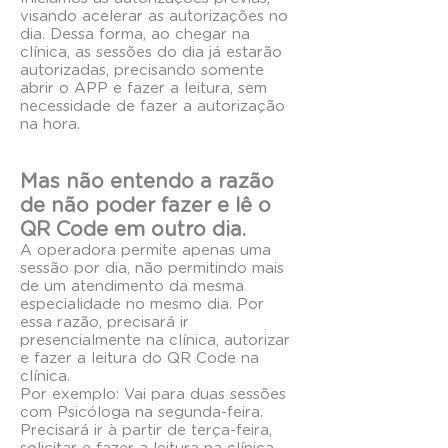
visando acelerar as autorizações no
dia. Dessa forma, ao chegar na
clínica, as sessões do dia já estarão
autorizadas, precisando somente
abrir o APP e fazer a leitura, sem
necessidade de fazer a autorização
na hora.
Mas não entendo a razão
de não poder fazer e lê o
QR Code em outro dia.
A operadora permite apenas uma
sessão por dia, não permitindo mais
de um atendimento da mesma
especialidade no mesmo dia. Por
essa razão, precisará ir
presencialmente na clínica, autorizar
e fazer a leitura do QR Code na
clínica.
Por exemplo: Vai para duas sessões
com Psicóloga na segunda-feira.
Precisará ir à partir de terça-feira,