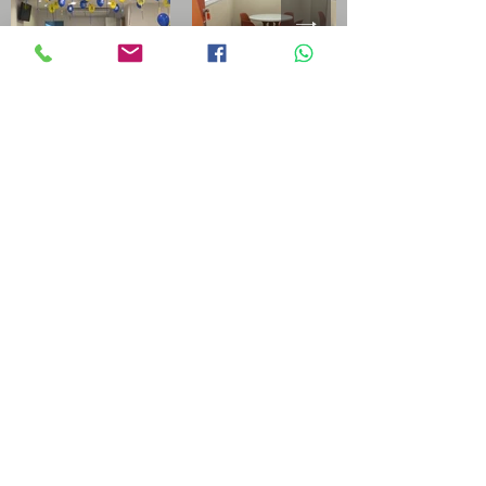
CONTATO