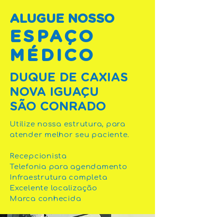
ALUGUE NOSSO
ESPAÇO
MÉDICO
DUQUE DE CAXIAS
NOVA IGUAÇU
SÃO CONRADO
Utilize nossa estrutura, para
atender melhor seu paciente.
Recepcionista
Telefonia para agendamento
Infraestrutura completa
Excelente localização
Marca conhecida