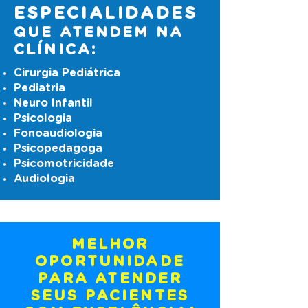
ESPECIALIDADES
QUE ATENDEM NA
CLÍNICA:
Cirurgia Pediátrica
Pediatria
Neuro Infantil
Psicologia
Fonoaudiologia
Psicopedagoga
Psicomotricidade
Audiologia
MELHOR
OPORTUNIDADE
PARA ATENDER
SEUS PACIENTES