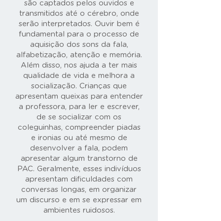
são captados pelos ouvidos e
transmitidos até o cérebro, onde
serão interpretados. Ouvir bem é
fundamental para o processo de
aquisição dos sons da fala,
alfabetização, atenção e memória.
Além disso, nos ajuda a ter mais
qualidade de vida e melhora a
socialização. Crianças que
apresentam queixas para entender
a professora, para ler e escrever,
de se socializar com os
coleguinhas, compreender piadas
e ironias ou até mesmo de
desenvolver a fala, podem
apresentar algum transtorno de
PAC. Geralmente, esses indivíduos
apresentam dificuldades com
conversas longas, em organizar
um discurso e em se expressar em
ambientes ruidosos.