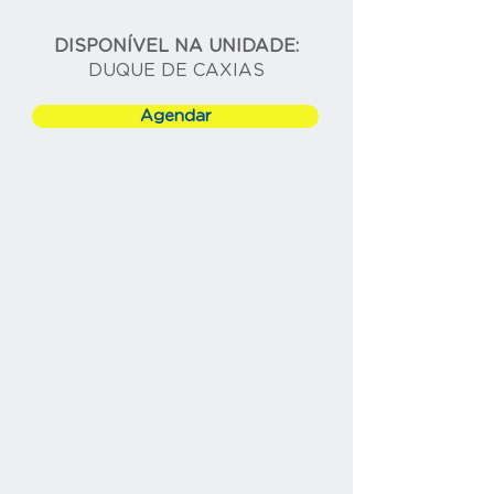
DISPONÍVEL NA UNIDADE:
DUQUE DE CAXIAS
Agendar