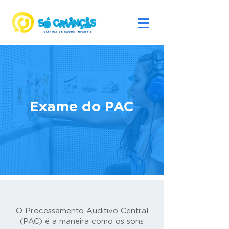
Exame do PAC
O Processamento Auditivo Central
(PAC) é a maneira como os sons